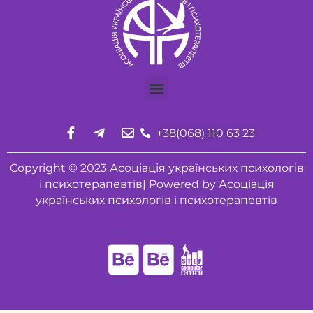
+38(068) 110 63 23
Copyright © 2023 Асоціація українських психологів
і психотерапевтів| Powered by Асоціація
українських психологів і психотерапевтів