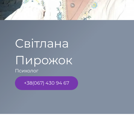
Світлана
Пирожок
Психолог
+38(067) 430 94 67