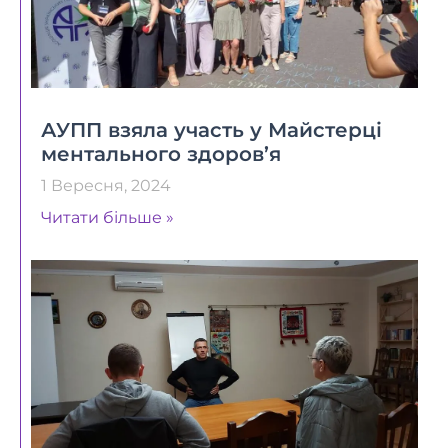
АУПП взяла участь у Майстерці
ментального здоров’я
1 Вересня, 2024
Читати більше »