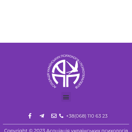
+38(068) 110 63 23
Copyright © 2023 Асоціація українських психологів